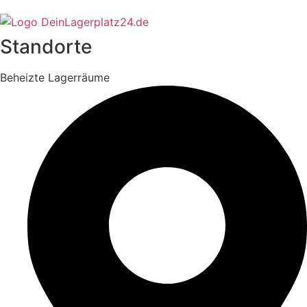
Standorte
Beheizte Lagerräume