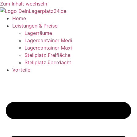
Zum Inhalt wechseln
Home
Leistungen & Preise
Lagerräume
Lagercontainer Medi
Lagercontainer Maxi
Stellplatz Freifläche
Stellplatz überdacht
Vorteile