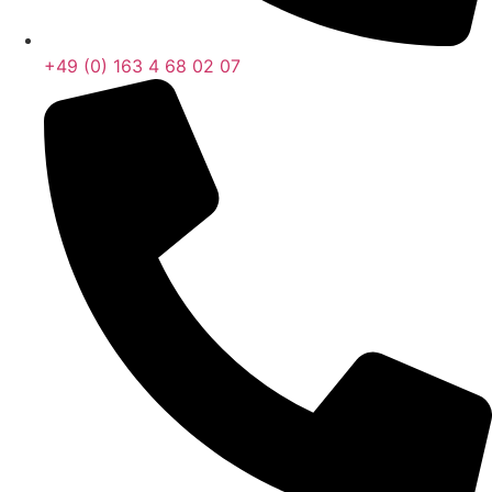
+49 (0) 163 4 68 02 07