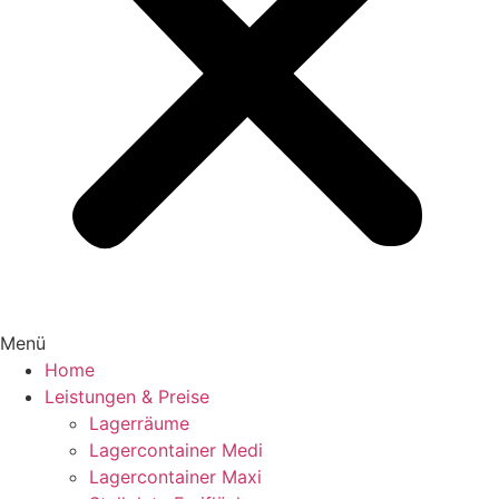
Menü
Home
Leistungen & Preise
Lagerräume
Lagercontainer Medi
Lagercontainer Maxi