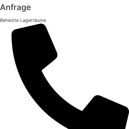
Anfrage
Beheizte Lagerräume