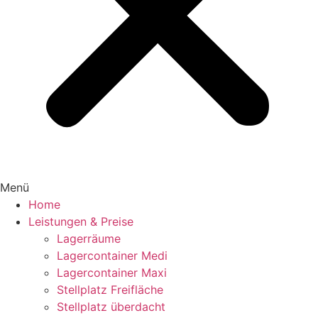
Menü
Home
Leistungen & Preise
Lagerräume
Lagercontainer Medi
Lagercontainer Maxi
Stellplatz Freifläche
Stellplatz überdacht