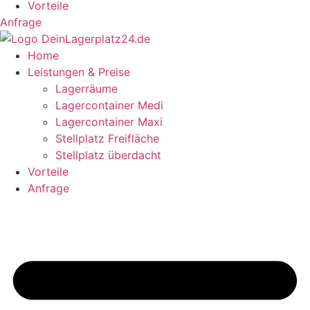
Vorteile
Anfrage
Home
Leistungen & Preise
Lagerräume
Lagercontainer Medi
Lagercontainer Maxi
Stellplatz Freifläche
Stellplatz überdacht
Vorteile
Anfrage