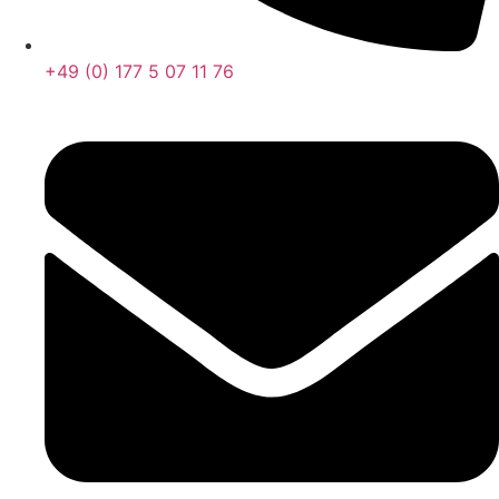
+49 (0) 177 5 07 11 76