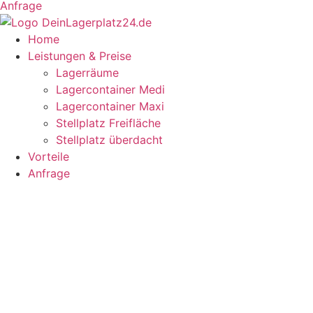
Anfrage
Home
Leistungen & Preise
Lagerräume
Lagercontainer Medi
Lagercontainer Maxi
Stellplatz Freifläche
Stellplatz überdacht
Vorteile
Anfrage