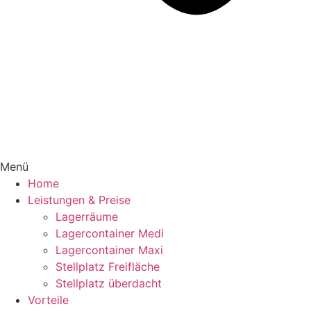
Menü
Home
Leistungen & Preise
Lagerräume
Lagercontainer Medi
Lagercontainer Maxi
Stellplatz Freifläche
Stellplatz überdacht
Vorteile